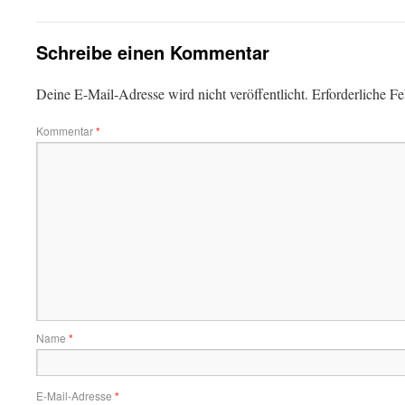
Schreibe einen Kommentar
Deine E-Mail-Adresse wird nicht veröffentlicht.
Erforderliche Fe
Kommentar
*
Name
*
E-Mail-Adresse
*