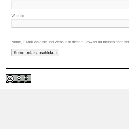
Website
Name, E-Mail-Adresse und Website in diesem Browser für meinen nächste