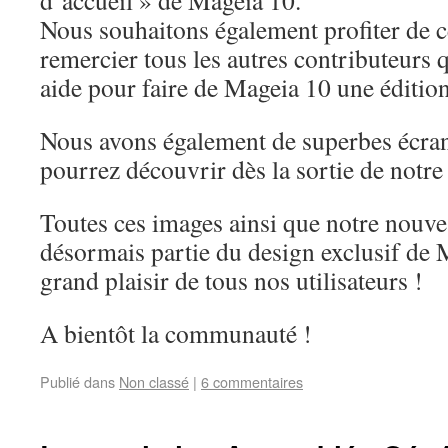
Nous souhaitons également profiter de c
remercier tous les autres contributeurs 
aide pour faire de Mageia 10 une édition
Nous avons également de superbes écran
pourrez découvrir dès la sortie de notre
Toutes ces images ainsi que notre nouve
désormais partie du design exclusif de 
grand plaisir de tous nos utilisateurs !
A bientôt la communauté !
Publié dans
Non classé
|
6 commentaires