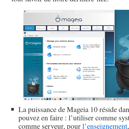
La puissance de Mageia 10 réside dan
pouvez en faire : l’utiliser comme sy
comme serveur, pour
l’enseignement