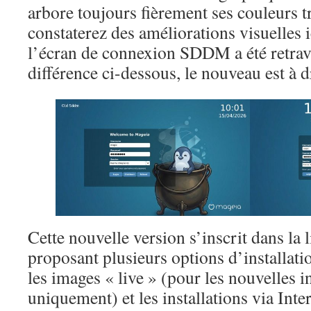
arbore toujours fièrement ses couleurs t
constaterez des améliorations visuelles i
l’écran de connexion SDDM a été retrava
différence ci-dessous, le nouveau est à dr
Cette nouvelle version s’inscrit dans la
proposant plusieurs options d’installati
les images « live » (pour les nouvelles i
uniquement) et les installations via Inte