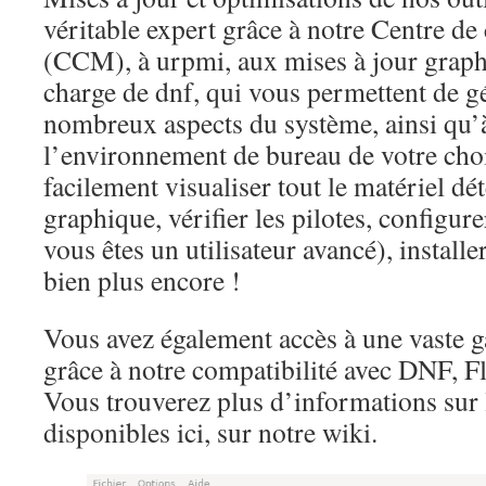
véritable expert grâce à notre Centre de
(CCM), à urpmi, aux mises à jour graphi
charge de dnf, qui vous permettent de gé
nombreux aspects du système, ainsi qu’à
l’environnement de bureau de votre cho
facilement visualiser tout le matériel dé
graphique, vérifier les pilotes, configure
vous êtes un utilisateur avancé), install
bien plus encore !
Vous avez également accès à une vaste 
grâce à notre compatibilité avec DNF, 
Vous trouverez plus d’informations sur 
disponibles ici, sur notre wiki.