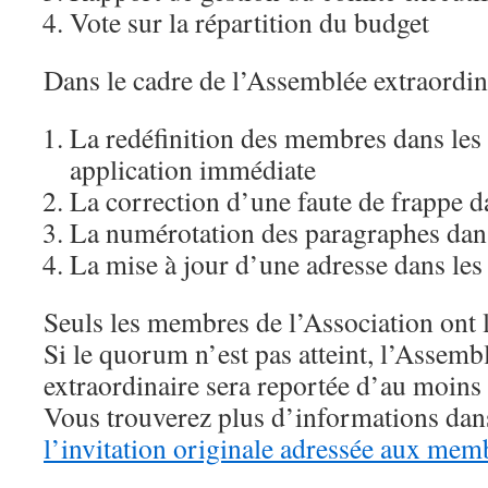
Vote sur la répartition du budget
Dans le cadre de l’Assemblée extraordina
La redéfinition des membres dans les s
application immédiate
La correction d’une faute de frappe da
La numérotation des paragraphes dans 
La mise à jour d’une adresse dans les 
Seuls les membres de l’Association ont l
Si le quorum n’est pas atteint, l’Assemb
extraordinaire sera reportée d’au moins
Vous trouverez plus d’informations da
l’invitation originale adressée aux memb