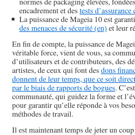
normes de packaging élevées, fondée
encadrement et des
tests d’assurance 
La puissance de Mageia 10 est garanti
des menaces de sécurité (en)
et leur r
En fin de compte, la puissance de Mageia
véritable force, vient de vous, sa comm
d’utilisateurs et de contributeurs, des 
artistes, de ceux qui font des
dons financ
donnent de leur temps, que ce soit dir
par le biais de rapports de bogues
. C’es
communauté, qui guidez la forme et l’é
pour garantir qu’elle réponde à vos besoi
méthodes de travail.
Il est maintenant temps de jeter un coup