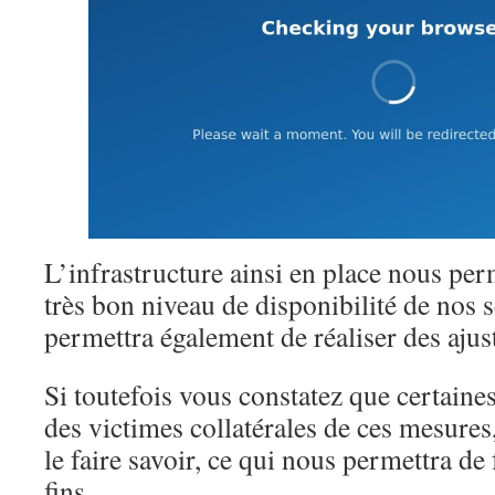
L’infrastructure ainsi en place nous pe
très bon niveau de disponibilité de nos 
permettra également de réaliser des aju
Si toutefois vous constatez que certaines
des victimes collatérales de ces mesures
le faire savoir, ce qui nous permettra de 
fins.