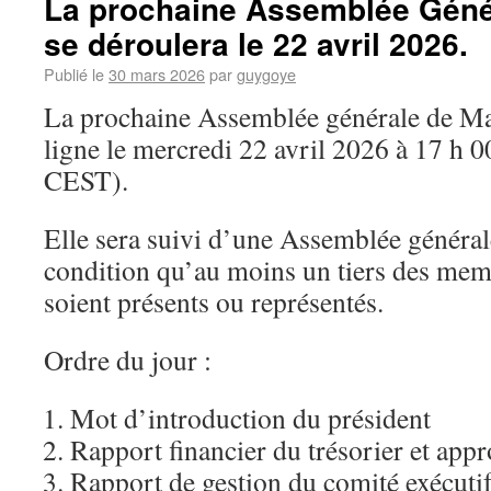
La prochaine Assemblée Géné
se déroulera le 22 avril 2026.
Publié le
30 mars 2026
par
guygoye
La prochaine Assemblée générale de Mag
ligne le mercredi 22 avril 2026 à 17 h 
CEST).
Elle sera suivi d’une Assemblée générale
condition qu’au moins un tiers des mem
soient présents ou représentés.
Ordre du jour :
Mot d’introduction du président
Rapport financier du trésorier et app
Rapport de gestion du comité exécuti