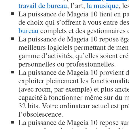
travail de bureau
, l’art,
la musique
, l
La puissance de Mageia 10 tient en par
de choix qui s’offrent à vous entre de
bureau
complets et des gestionnaires d
La puissance de Mageia 10 repose éga
meilleurs logiciels permettant de men
gamme d’activités, qu’elles soient créa
personnelles ou professionnelles.
La puissance de Mageia 10 provient de
exploiter pleinement les fonctionnalit
(avec rocm, par exemple) et plus ancie
capacité à fonctionner même sur du ma
32 bits. Votre ordinateur actuel est pr
l’obsolescence.
La puissance de Mageia 10 repose sur 