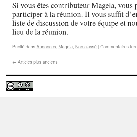
Si vous êtes contributeur Mageia, vous
participer à la réunion. Il vous suffit d’
liste de discussion de votre équipe et n
lieu de la réunion.
Publié dans
Annonces
,
Mageia
,
Non classé
|
Commentaires fer
←
Articles plus anciens