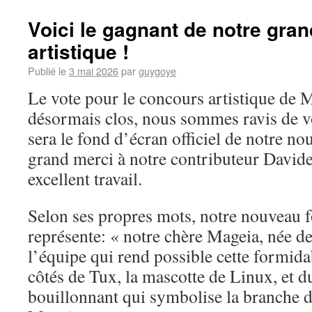
Voici le gagnant de notre gra
artistique !
Publié le
3 mai 2026
par
guygoye
Le vote pour le concours artistique de 
désormais clos, nous sommes ravis de v
sera le fond d’écran officiel de notre no
grand merci à notre contributeur Davide
excellent travail.
Selon ses propres mots, notre nouveau 
représente: « notre chère Mageia, née d
l’équipe qui rend possible cette formida
côtés de Tux, la mascotte de Linux, et 
bouillonnant qui symbolise la branche 