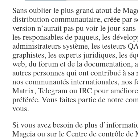
Sans oublier le plus grand atout de Mage
distribution communautaire, créée par se
version n’aurait pas pu voir le jour sans
les responsables de paquets, les dévelop
administrateurs système, les testeurs QA,
graphistes, les experts juridiques, les é
web, du forum et de la documentation, ai
autres personnes qui ont contribué à sa 
nos communautés internationales, nos 
Matrix, Telegram ou IRC pour améliorer
préférée. Vous faites partie de notre c
vous.
Si vous avez besoin de plus d’informatio
Mageia ou sur le Centre de contrôle d