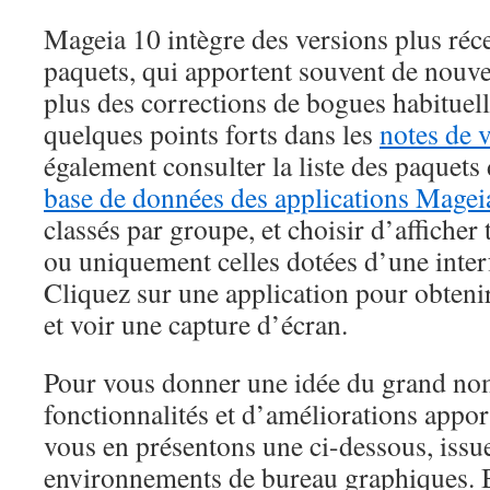
Mageia 10 intègre des versions plus réce
paquets, qui apportent souvent de nouvel
plus des corrections de bogues habituel
quelques points forts dans les
notes de 
également consulter la liste des paquets
base de données des applications Magei
classés par groupe, et choisir d’afficher 
ou uniquement celles dotées d’une inter
Cliquez sur une application pour obteni
et voir une capture d’écran.
Pour vous donner une idée du grand no
fonctionnalités et d’améliorations appo
vous en présentons une ci-dessous, issu
environnements de bureau graphiques. 