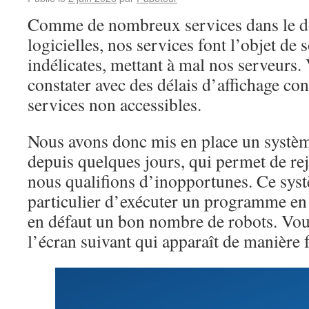
Comme de nombreux services dans le d
logicielles, nos services font l’objet de 
indélicates, mettant à mal nos serveurs.
constater avec des délais d’affichage con
services non accessibles.
Nous avons donc mis en place un systèm
depuis quelques jours, qui permet de rej
nous qualifions d’inopportunes. Ce sy
particulier d’exécuter un programme en 
en défaut un bon nombre de robots. Vou
l’écran suivant qui apparaît de manière f