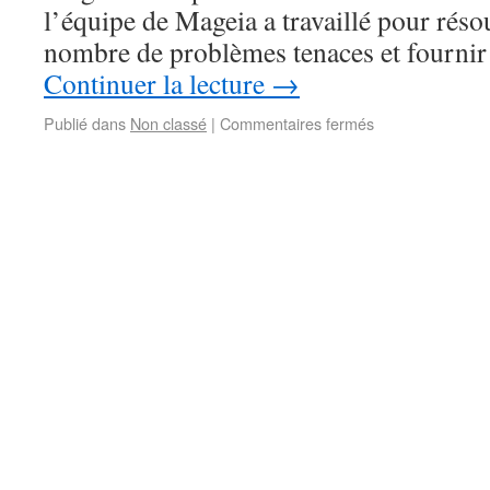
l’équipe de Mageia a travaillé pour réso
nombre de problèmes tenaces et fournir
Continuer la lecture
→
Publié dans
Non classé
|
Commentaires fermés