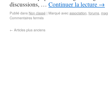
discussions, …
Continuer la lecture
→
Publié dans
Non classé
|
Marqué avec
association
,
forums
,
mag
Commentaires fermés
←
Articles plus anciens