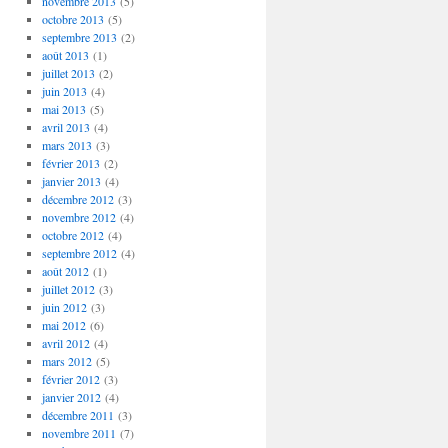
novembre 2013
(5)
octobre 2013
(5)
septembre 2013
(2)
août 2013
(1)
juillet 2013
(2)
juin 2013
(4)
mai 2013
(5)
avril 2013
(4)
mars 2013
(3)
février 2013
(2)
janvier 2013
(4)
décembre 2012
(3)
novembre 2012
(4)
octobre 2012
(4)
septembre 2012
(4)
août 2012
(1)
juillet 2012
(3)
juin 2012
(3)
mai 2012
(6)
avril 2012
(4)
mars 2012
(5)
février 2012
(3)
janvier 2012
(4)
décembre 2011
(3)
novembre 2011
(7)