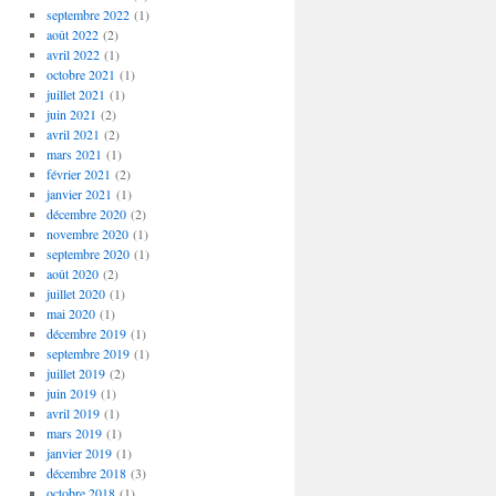
septembre 2022
(1)
août 2022
(2)
avril 2022
(1)
octobre 2021
(1)
juillet 2021
(1)
juin 2021
(2)
avril 2021
(2)
mars 2021
(1)
février 2021
(2)
janvier 2021
(1)
décembre 2020
(2)
novembre 2020
(1)
septembre 2020
(1)
août 2020
(2)
juillet 2020
(1)
mai 2020
(1)
décembre 2019
(1)
septembre 2019
(1)
juillet 2019
(2)
juin 2019
(1)
avril 2019
(1)
mars 2019
(1)
janvier 2019
(1)
décembre 2018
(3)
octobre 2018
(1)