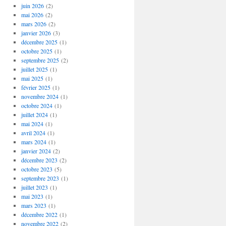
juin 2026
(2)
mai 2026
(2)
mars 2026
(2)
janvier 2026
(3)
décembre 2025
(1)
octobre 2025
(1)
septembre 2025
(2)
juillet 2025
(1)
mai 2025
(1)
février 2025
(1)
novembre 2024
(1)
octobre 2024
(1)
juillet 2024
(1)
mai 2024
(1)
avril 2024
(1)
mars 2024
(1)
janvier 2024
(2)
décembre 2023
(2)
octobre 2023
(5)
septembre 2023
(1)
juillet 2023
(1)
mai 2023
(1)
mars 2023
(1)
décembre 2022
(1)
novembre 2022
(2)