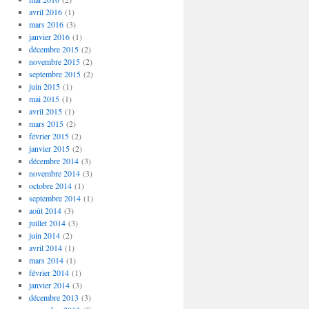
avril 2016
(1)
mars 2016
(3)
janvier 2016
(1)
décembre 2015
(2)
novembre 2015
(2)
septembre 2015
(2)
juin 2015
(1)
mai 2015
(1)
avril 2015
(1)
mars 2015
(2)
février 2015
(2)
janvier 2015
(2)
décembre 2014
(3)
novembre 2014
(3)
octobre 2014
(1)
septembre 2014
(1)
août 2014
(3)
juillet 2014
(3)
juin 2014
(2)
avril 2014
(1)
mars 2014
(1)
février 2014
(1)
janvier 2014
(3)
décembre 2013
(3)