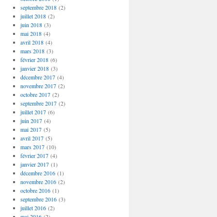
septembre 2018
(2)
juillet 2018
(2)
juin 2018
(3)
mai 2018
(4)
avril 2018
(4)
mars 2018
(3)
février 2018
(6)
janvier 2018
(3)
décembre 2017
(4)
novembre 2017
(2)
octobre 2017
(2)
septembre 2017
(2)
juillet 2017
(6)
juin 2017
(4)
mai 2017
(5)
avril 2017
(5)
mars 2017
(10)
février 2017
(4)
janvier 2017
(1)
décembre 2016
(1)
novembre 2016
(2)
octobre 2016
(1)
septembre 2016
(3)
juillet 2016
(2)
mai 2016
(2)