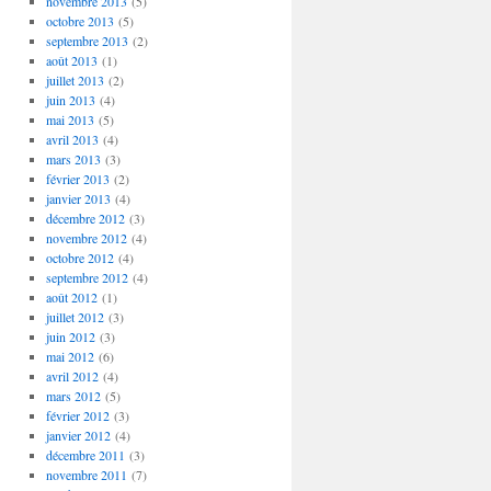
novembre 2013
(5)
octobre 2013
(5)
septembre 2013
(2)
août 2013
(1)
juillet 2013
(2)
juin 2013
(4)
mai 2013
(5)
avril 2013
(4)
mars 2013
(3)
février 2013
(2)
janvier 2013
(4)
décembre 2012
(3)
novembre 2012
(4)
octobre 2012
(4)
septembre 2012
(4)
août 2012
(1)
juillet 2012
(3)
juin 2012
(3)
mai 2012
(6)
avril 2012
(4)
mars 2012
(5)
février 2012
(3)
janvier 2012
(4)
décembre 2011
(3)
novembre 2011
(7)