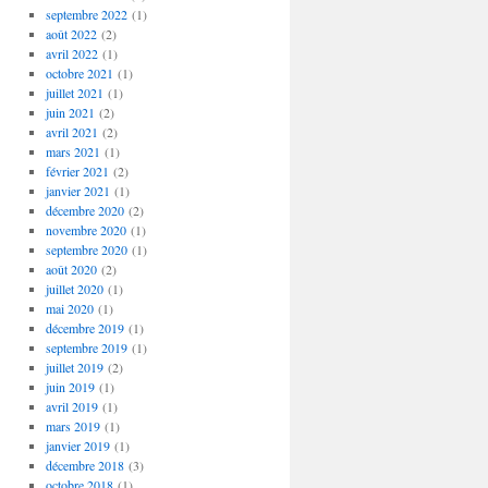
septembre 2022
(1)
août 2022
(2)
avril 2022
(1)
octobre 2021
(1)
juillet 2021
(1)
juin 2021
(2)
avril 2021
(2)
mars 2021
(1)
février 2021
(2)
janvier 2021
(1)
décembre 2020
(2)
novembre 2020
(1)
septembre 2020
(1)
août 2020
(2)
juillet 2020
(1)
mai 2020
(1)
décembre 2019
(1)
septembre 2019
(1)
juillet 2019
(2)
juin 2019
(1)
avril 2019
(1)
mars 2019
(1)
janvier 2019
(1)
décembre 2018
(3)
octobre 2018
(1)