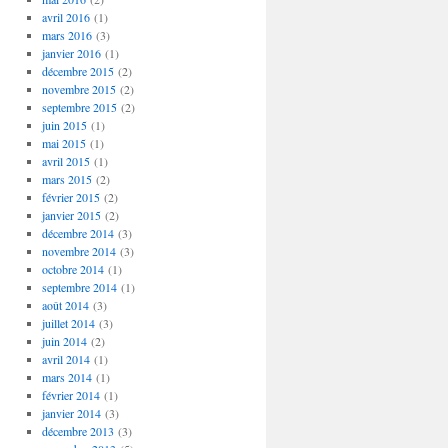
avril 2016
(1)
mars 2016
(3)
janvier 2016
(1)
décembre 2015
(2)
novembre 2015
(2)
septembre 2015
(2)
juin 2015
(1)
mai 2015
(1)
avril 2015
(1)
mars 2015
(2)
février 2015
(2)
janvier 2015
(2)
décembre 2014
(3)
novembre 2014
(3)
octobre 2014
(1)
septembre 2014
(1)
août 2014
(3)
juillet 2014
(3)
juin 2014
(2)
avril 2014
(1)
mars 2014
(1)
février 2014
(1)
janvier 2014
(3)
décembre 2013
(3)