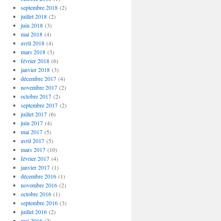
septembre 2018
(2)
juillet 2018
(2)
juin 2018
(3)
mai 2018
(4)
avril 2018
(4)
mars 2018
(3)
février 2018
(6)
janvier 2018
(3)
décembre 2017
(4)
novembre 2017
(2)
octobre 2017
(2)
septembre 2017
(2)
juillet 2017
(6)
juin 2017
(4)
mai 2017
(5)
avril 2017
(5)
mars 2017
(10)
février 2017
(4)
janvier 2017
(1)
décembre 2016
(1)
novembre 2016
(2)
octobre 2016
(1)
septembre 2016
(3)
juillet 2016
(2)
mai 2016
(2)