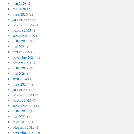
juin 2026
(2)
mai 2026
(2)
mars 2026
(2)
janvier 2026
(3)
décembre 2025
(1)
octobre 2025
(1)
septembre 2025
(2)
juillet 2025
(1)
mai 2025
(1)
février 2025
(1)
novembre 2024
(1)
octobre 2024
(1)
juillet 2024
(1)
mai 2024
(1)
avril 2024
(1)
mars 2024
(1)
janvier 2024
(2)
décembre 2023
(2)
octobre 2023
(5)
septembre 2023
(1)
juillet 2023
(1)
mai 2023
(1)
mars 2023
(1)
décembre 2022
(1)
novembre 2022
(2)