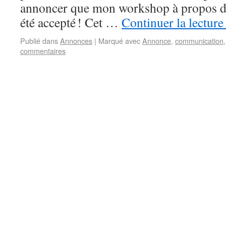
annoncer que mon workshop à propos
été accepté ! Cet …
Continuer la lectur
Publié dans
Annonces
|
Marqué avec
Annonce
,
communication
commentaires