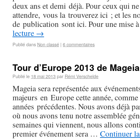
deux ans et demi déjà. Pour ceux qui ne
attendre, vous la trouverez ici ; et les n
de publication sont ici. Pour une mise
lecture
→
Publié dans
Non classé
|
6 commentaires
Tour d’Europe 2013 de Mageia
Publié le
18 mai 2013
par
Rémi Verschelde
Mageia sera représentée aux événement
majeurs en Europe cette année, comme 
années précédentes. Nous avons déjà 
où nous avons tenu notre assemblée géné
semaines qui viennent, nous allons cont
premier événement sera …
Continuer la