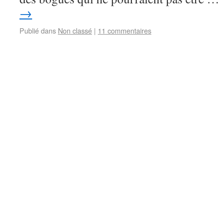
→
Publié dans
Non classé
|
11 commentaires