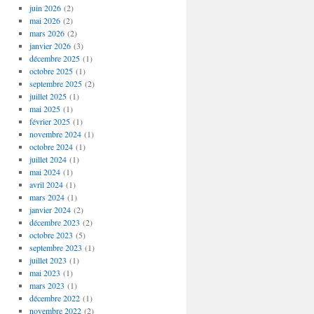
juin 2026
(2)
mai 2026
(2)
mars 2026
(2)
janvier 2026
(3)
décembre 2025
(1)
octobre 2025
(1)
septembre 2025
(2)
juillet 2025
(1)
mai 2025
(1)
février 2025
(1)
novembre 2024
(1)
octobre 2024
(1)
juillet 2024
(1)
mai 2024
(1)
avril 2024
(1)
mars 2024
(1)
janvier 2024
(2)
décembre 2023
(2)
octobre 2023
(5)
septembre 2023
(1)
juillet 2023
(1)
mai 2023
(1)
mars 2023
(1)
décembre 2022
(1)
novembre 2022
(2)