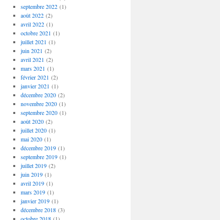
septembre 2022
(1)
août 2022
(2)
avril 2022
(1)
octobre 2021
(1)
juillet 2021
(1)
juin 2021
(2)
avril 2021
(2)
mars 2021
(1)
février 2021
(2)
janvier 2021
(1)
décembre 2020
(2)
novembre 2020
(1)
septembre 2020
(1)
août 2020
(2)
juillet 2020
(1)
mai 2020
(1)
décembre 2019
(1)
septembre 2019
(1)
juillet 2019
(2)
juin 2019
(1)
avril 2019
(1)
mars 2019
(1)
janvier 2019
(1)
décembre 2018
(3)
octobre 2018
(1)