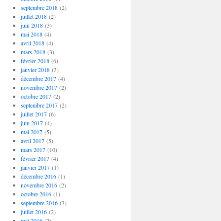
septembre 2018
(2)
juillet 2018
(2)
juin 2018
(3)
mai 2018
(4)
avril 2018
(4)
mars 2018
(3)
février 2018
(6)
janvier 2018
(3)
décembre 2017
(4)
novembre 2017
(2)
octobre 2017
(2)
septembre 2017
(2)
juillet 2017
(6)
juin 2017
(4)
mai 2017
(5)
avril 2017
(5)
mars 2017
(10)
février 2017
(4)
janvier 2017
(1)
décembre 2016
(1)
novembre 2016
(2)
octobre 2016
(1)
septembre 2016
(3)
juillet 2016
(2)
mai 2016
(2)