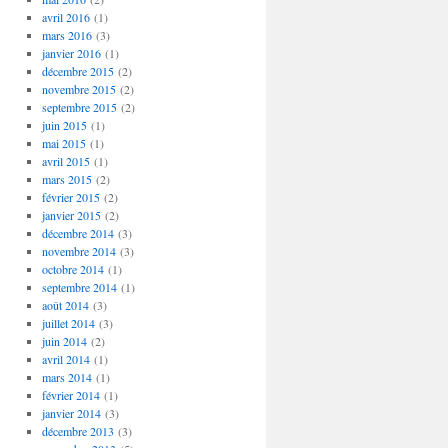
avril 2016
(1)
mars 2016
(3)
janvier 2016
(1)
décembre 2015
(2)
novembre 2015
(2)
septembre 2015
(2)
juin 2015
(1)
mai 2015
(1)
avril 2015
(1)
mars 2015
(2)
février 2015
(2)
janvier 2015
(2)
décembre 2014
(3)
novembre 2014
(3)
octobre 2014
(1)
septembre 2014
(1)
août 2014
(3)
juillet 2014
(3)
juin 2014
(2)
avril 2014
(1)
mars 2014
(1)
février 2014
(1)
janvier 2014
(3)
décembre 2013
(3)