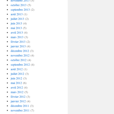
novembre 2013
(5)
octobre 2013
(5)
septembre 2013
(2)
août 2013
(1)
juillet 2013
(2)
juin 2013
(4)
mai 2013
(5)
avril 2013
(4)
mars 2013
(3)
février 2013
(2)
janvier 2013
(4)
décembre 2012
(3)
novembre 2012
(4)
octobre 2012
(4)
septembre 2012
(4)
août 2012
(1)
juillet 2012
(3)
juin 2012
(3)
mai 2012
(6)
avril 2012
(4)
mars 2012
(5)
février 2012
(3)
janvier 2012
(4)
décembre 2011
(3)
novembre 2011
(7)