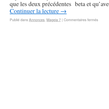
que les deux précédentes beta et qu’ave
Continuer la lecture
→
Publié dans
Annonces
,
Mageia 7
|
Commentaires fermés