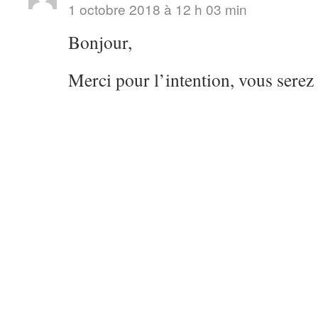
1 octobre 2018 à 12 h 03 min
Bonjour,
Merci pour l’intention, vous serez