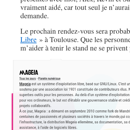
vraiment aidé, car tout seul je n’aura
demande.
Le prochain rendez-vous sera proba
Libre
» à Toulouse. Que les personne
m’aider à tenir le stand ne se privent 