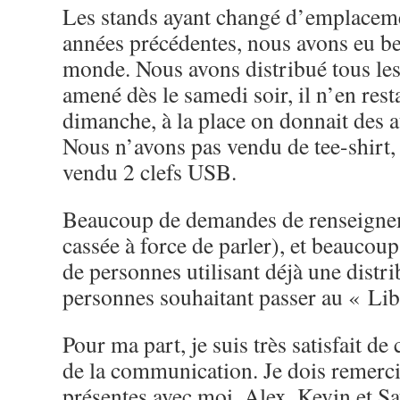
Les stands ayant changé d’emplaceme
années précédentes, nous avons eu b
monde. Nous avons distribué tous les
amené dès le samedi soir, il n’en rest
dimanche, à la place on donnait des 
Nous n’avons pas vendu de tee-shirt,
vendu 2 clefs USB.
Beaucoup de demandes de renseigneme
cassée à force de parler), et beaucoup
de personnes utilisant déjà une distr
personnes souhaitant passer au « Lib
Pour ma part, je suis très satisfait d
de la communication. Je dois remerci
présentes avec moi, Alex, Kevin et Sa