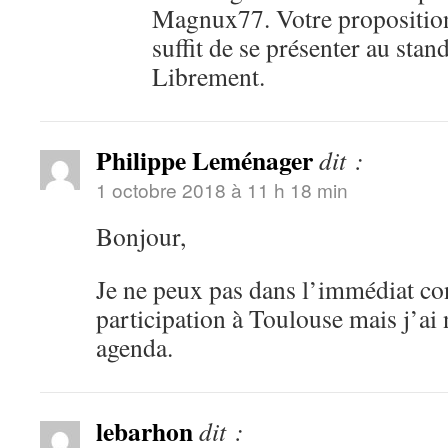
Magnux77. Votre proposition 
suffit de se présenter au stand
Librement.
Philippe Leménager
dit :
1 octobre 2018 à 11 h 18 min
Bonjour,
Je ne peux pas dans l’immédiat c
participation à Toulouse mais j’ai
agenda.
lebarhon
dit :