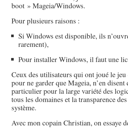
boot » Mageia/Windows.
Pour plusieurs raisons :
Si Windows est disponible, ils n’ouvr
rarement),
Pour installer Windows, il faut une li
Ceux des utilisateurs qui ont joué le je
pour ne garder que Mageia, n’en disent 
particulier pour la large variété des log
tous les domaines et la transparence des
système.
Avec mon copain Christian, on essaye de 