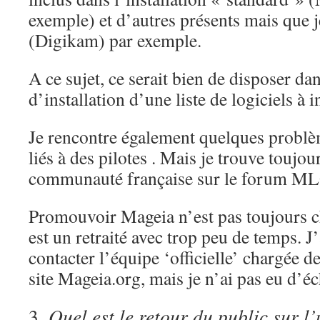
exemple) et d’autres présents mais que je
(Digikam) par exemple.
A ce sujet, ce serait bien de disposer da
d’installation d’une liste de logiciels à in
Je rencontre également quelques problè
liés à des pilotes . Mais je trouve toujou
communauté française sur le forum M
Promouvoir Mageia n’est pas toujours c
est un retraité avec trop peu de temps. J’
contacter l’équipe ‘officielle’ chargée d
site Mageia.org, mais je n’ai pas eu d’é
3.
Quel est le retour du public sur l’