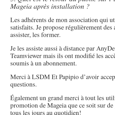
Mageia après installation ?
Les adhérents de mon association qui ut
satisfaits. Je propose régulièrement des 
assister, les former.
Je les assiste aussi à distance par AnyDes
Teamviewer mais ils ont modifié les acc
soumis à un abonnement.
Merci à LSDM Et Papipio d’avoir accep
questions.
Également un grand merci à tout les utili
promotion de Mageia que ce soit sur de
tous les jours au quotidien!