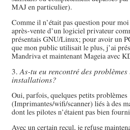
MAJ en particulier).
Comme il n’était pas question pour moi 
après-vente d’un logiciel privateur co
présentais GNU/Linux; pour avoir un PC
que mon public utilisait le plus, j’ai pr
Mandriva et maintenant Mageia avec 
3.
As-tu eu rencontré des problèmes 
installations?
Oui, parfois, quelques petits problèmes
(Imprimantes/wifi/scanner) liés à des m
dont les pilotes n’étaient pas bien fourn
Avec un certain recul, je refuse mainten