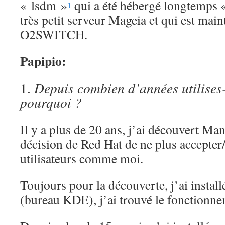
« lsdm »
qui a été hébergé longtemps «
1
très petit serveur Mageia et qui est mai
O2SWITCH.
Papipio:
1.
Depuis combien d’années utilises
pourquoi ?
Il y a plus de 20 ans, j’ai découvert Man
décision de Red Hat de ne plus accepter/
utilisateurs comme moi.
Toujours pour la découverte, j’ai insta
(bureau KDE), j’ai trouvé le fonctionnem