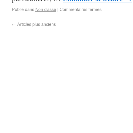
Publié dans
Non classé
|
Commentaires fermés
←
Articles plus anciens