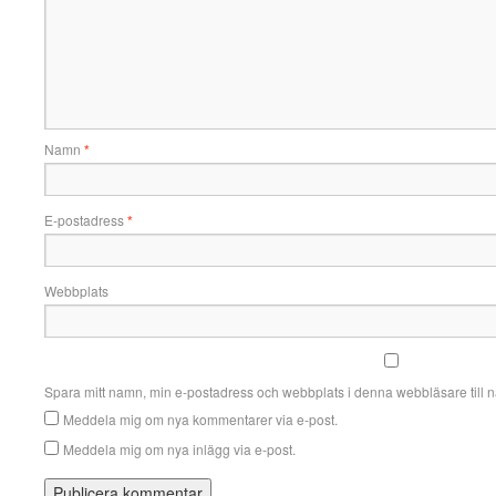
Namn
*
E-postadress
*
Webbplats
Spara mitt namn, min e-postadress och webbplats i denna webbläsare till n
Meddela mig om nya kommentarer via e-post.
Meddela mig om nya inlägg via e-post.