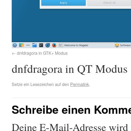
dnfdragora in GTK+ Modus
dnfdragora in QT Modus
Setze ein Lesezeichen auf den
Permalink
.
Schreibe einen Komm
Deine E-Mail-Adresse wird n