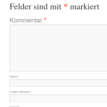
*
Felder sind mit
markiert
Kommentar
*
Name
*
E-Mail-Adresse
*
Website