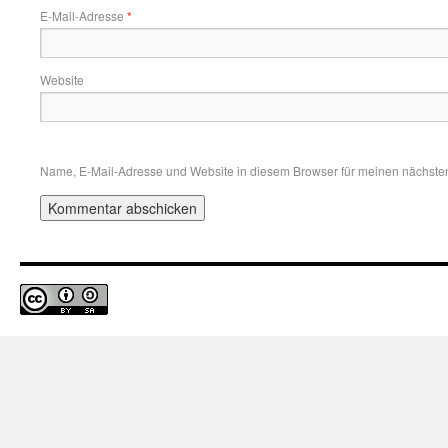
E-Mail-Adresse
*
Website
Name, E-Mail-Adresse und Website in diesem Browser für meinen nächste