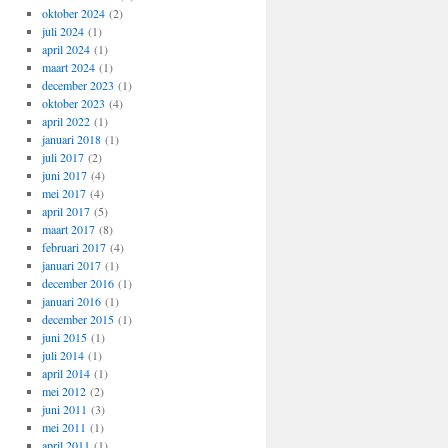
oktober 2024
(2)
juli 2024
(1)
april 2024
(1)
maart 2024
(1)
december 2023
(1)
oktober 2023
(4)
april 2022
(1)
januari 2018
(1)
juli 2017
(2)
juni 2017
(4)
mei 2017
(4)
april 2017
(5)
maart 2017
(8)
februari 2017
(4)
januari 2017
(1)
december 2016
(1)
januari 2016
(1)
december 2015
(1)
juni 2015
(1)
juli 2014
(1)
april 2014
(1)
mei 2012
(2)
juni 2011
(3)
mei 2011
(1)
april 2011
(1)