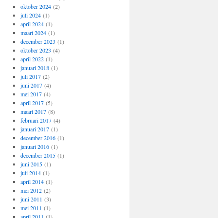
oktober 2024
(2)
juli 2024
(1)
april 2024
(1)
maart 2024
(1)
december 2023
(1)
oktober 2023
(4)
april 2022
(1)
januari 2018
(1)
juli 2017
(2)
juni 2017
(4)
mei 2017
(4)
april 2017
(5)
maart 2017
(8)
februari 2017
(4)
januari 2017
(1)
december 2016
(1)
januari 2016
(1)
december 2015
(1)
juni 2015
(1)
juli 2014
(1)
april 2014
(1)
mei 2012
(2)
juni 2011
(3)
mei 2011
(1)
april 2011
(1)