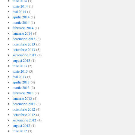
iulie 2014
(3)
iunie 2014
(1)
mai 2014
(1)
aprilie 2014
(1)
martie 2014
(1)
februarie 2014
(1)
ianuarie 2014
(4)
decembrie 2013
(3)
noiembrie 2013
(5)
octombrie 2013
(5)
septembrie 2013
(2)
august 2013
(1)
iulie 2013
(2)
iunie 2013
(3)
mai 2013
(5)
aprilie 2013
(4)
martie 2013
(3)
februarie 2013
(2)
ianuarie 2013
(4)
decembrie 2012
(3)
noiembrie 2012
(4)
octombrie 2012
(4)
septembrie 2012
(4)
august 2012
(1)
iulie 2012
(3)