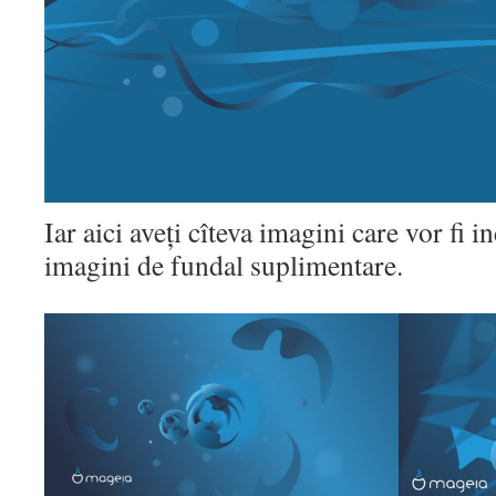
Iar aici aveți cîteva imagini care vor fi i
imagini de fundal suplimentare.