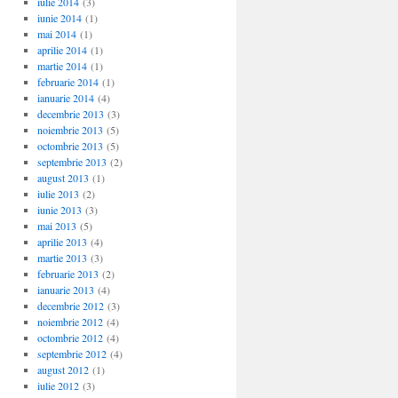
iulie 2014
(3)
iunie 2014
(1)
mai 2014
(1)
aprilie 2014
(1)
martie 2014
(1)
februarie 2014
(1)
ianuarie 2014
(4)
decembrie 2013
(3)
noiembrie 2013
(5)
octombrie 2013
(5)
septembrie 2013
(2)
august 2013
(1)
iulie 2013
(2)
iunie 2013
(3)
mai 2013
(5)
aprilie 2013
(4)
martie 2013
(3)
februarie 2013
(2)
ianuarie 2013
(4)
decembrie 2012
(3)
noiembrie 2012
(4)
octombrie 2012
(4)
septembrie 2012
(4)
august 2012
(1)
iulie 2012
(3)