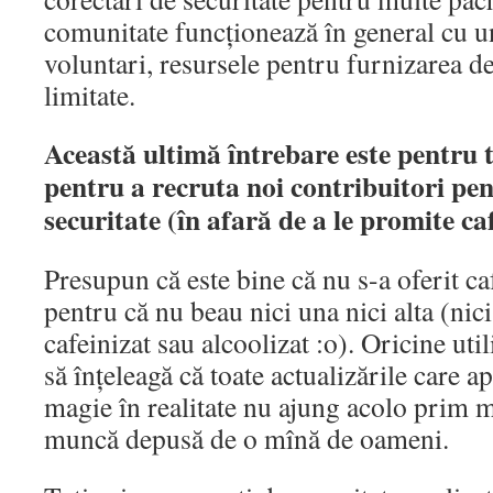
comunitate funcționează în general cu 
voluntari, resursele pentru furnizarea de
limitate.
Această ultimă întrebare este pentru 
pentru a recruta noi contribuitori pen
securitate (în afară de a le promite ca
Presupun că este bine că nu s-a oferit caf
pentru că nu beau nici una nici alta (nici
cafeinizat sau alcoolizat :o). Oricine uti
să înțeleagă că toate actualizările care a
magie în realitate nu ajung acolo prim 
muncă depusă de o mînă de oameni.