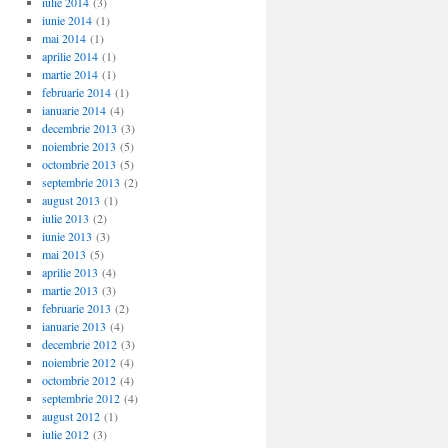
iulie 2014
(3)
iunie 2014
(1)
mai 2014
(1)
aprilie 2014
(1)
martie 2014
(1)
februarie 2014
(1)
ianuarie 2014
(4)
decembrie 2013
(3)
noiembrie 2013
(5)
octombrie 2013
(5)
septembrie 2013
(2)
august 2013
(1)
iulie 2013
(2)
iunie 2013
(3)
mai 2013
(5)
aprilie 2013
(4)
martie 2013
(3)
februarie 2013
(2)
ianuarie 2013
(4)
decembrie 2012
(3)
noiembrie 2012
(4)
octombrie 2012
(4)
septembrie 2012
(4)
august 2012
(1)
iulie 2012
(3)