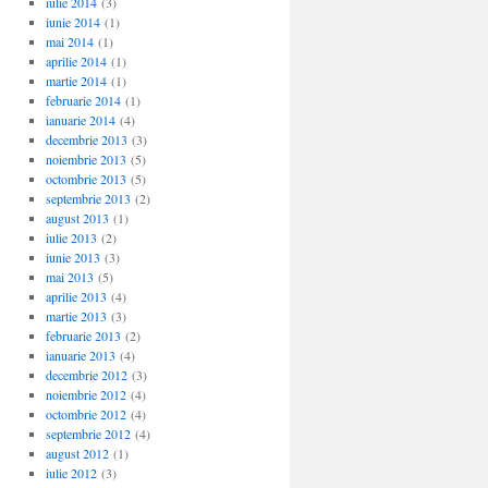
iulie 2014
(3)
iunie 2014
(1)
mai 2014
(1)
aprilie 2014
(1)
martie 2014
(1)
februarie 2014
(1)
ianuarie 2014
(4)
decembrie 2013
(3)
noiembrie 2013
(5)
octombrie 2013
(5)
septembrie 2013
(2)
august 2013
(1)
iulie 2013
(2)
iunie 2013
(3)
mai 2013
(5)
aprilie 2013
(4)
martie 2013
(3)
februarie 2013
(2)
ianuarie 2013
(4)
decembrie 2012
(3)
noiembrie 2012
(4)
octombrie 2012
(4)
septembrie 2012
(4)
august 2012
(1)
iulie 2012
(3)