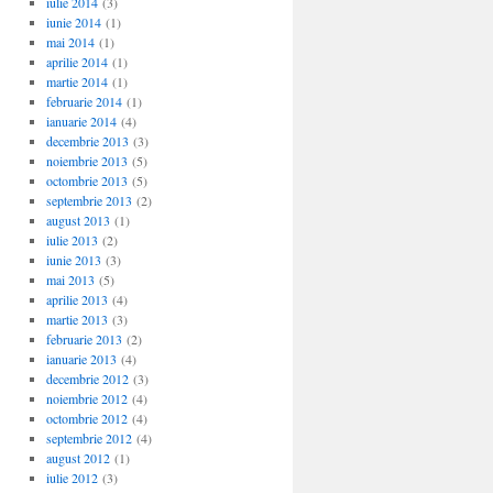
iulie 2014
(3)
iunie 2014
(1)
mai 2014
(1)
aprilie 2014
(1)
martie 2014
(1)
februarie 2014
(1)
ianuarie 2014
(4)
decembrie 2013
(3)
noiembrie 2013
(5)
octombrie 2013
(5)
septembrie 2013
(2)
august 2013
(1)
iulie 2013
(2)
iunie 2013
(3)
mai 2013
(5)
aprilie 2013
(4)
martie 2013
(3)
februarie 2013
(2)
ianuarie 2013
(4)
decembrie 2012
(3)
noiembrie 2012
(4)
octombrie 2012
(4)
septembrie 2012
(4)
august 2012
(1)
iulie 2012
(3)