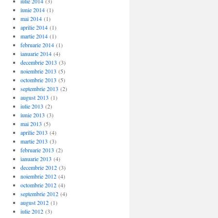
iulie 2014
(3)
iunie 2014
(1)
mai 2014
(1)
aprilie 2014
(1)
martie 2014
(1)
februarie 2014
(1)
ianuarie 2014
(4)
decembrie 2013
(3)
noiembrie 2013
(5)
octombrie 2013
(5)
septembrie 2013
(2)
august 2013
(1)
iulie 2013
(2)
iunie 2013
(3)
mai 2013
(5)
aprilie 2013
(4)
martie 2013
(3)
februarie 2013
(2)
ianuarie 2013
(4)
decembrie 2012
(3)
noiembrie 2012
(4)
octombrie 2012
(4)
septembrie 2012
(4)
august 2012
(1)
iulie 2012
(3)