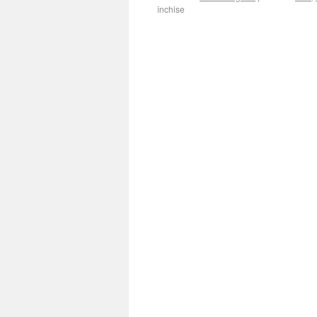
închise