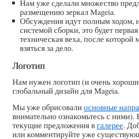
Нам уже сделали множество пред
размещению зеркал Mageia.
Обсуждения идут полным ходом, и
системой сборки, это будет перва
техническая веха, после которой 
взяться за дело.
Логотип
Нам нужен логотип (и очень хороший
глобальный дизайн для Mageia.
Мы уже обрисовали
основные напр
внимательно ознакомьтесь с ними). 
текущие предложения в
галерее
. До
или комментируйте уже существую