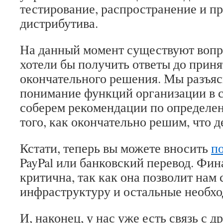
тестирование, распространение и п
дистрибутива.
На данный момент существуют вопр
хотели бы получить ответы до прин
окончательного решения. Мы разъя
понимание функций организации в 
соберем рекомендации по определе
того, как окончательно решим, что д
Кстати, теперь вы можете вносить
п
PayPal или банковский перевод. Фи
критична, так как она позволит нам
инфраструктуру и остальные необх
И, наконец, у нас уже есть связь с д