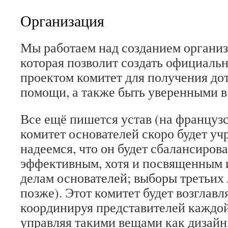
Организация
Мы работаем над созданием организ
которая позволит создать официал
проектом комитет для получения до
помощи, а также быть уверенными в
Все ещё пишется устав (на французс
комитет основателей скоро будет у
надеемся, что он будет сбалансиров
эффективным, хотя и посвященным
делам основателей; выборы третьих 
позже). Этот комитет будет возглав
координируя представителей каждо
управляя такими вещами как дизайн,