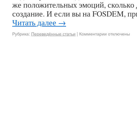
же положительных эмоций, сколько 
создание. И если вы на FOSDEM, п
Читать далее
→
Рубрика:
Переведённые статьи
|
Комментарии
отключены