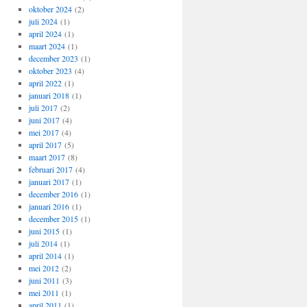
oktober 2024
(2)
juli 2024
(1)
april 2024
(1)
maart 2024
(1)
december 2023
(1)
oktober 2023
(4)
april 2022
(1)
januari 2018
(1)
juli 2017
(2)
juni 2017
(4)
mei 2017
(4)
april 2017
(5)
maart 2017
(8)
februari 2017
(4)
januari 2017
(1)
december 2016
(1)
januari 2016
(1)
december 2015
(1)
juni 2015
(1)
juli 2014
(1)
april 2014
(1)
mei 2012
(2)
juni 2011
(3)
mei 2011
(1)
april 2011
(1)