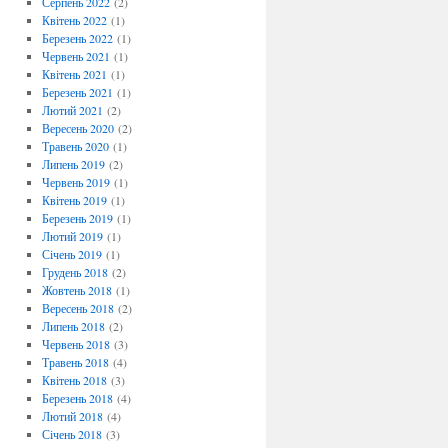
Серпень 2022
(2)
Квітень 2022
(1)
Березень 2022
(1)
Червень 2021
(1)
Квітень 2021
(1)
Березень 2021
(1)
Лютий 2021
(2)
Вересень 2020
(2)
Травень 2020
(1)
Липень 2019
(2)
Червень 2019
(1)
Квітень 2019
(1)
Березень 2019
(1)
Лютий 2019
(1)
Січень 2019
(1)
Грудень 2018
(2)
Жовтень 2018
(1)
Вересень 2018
(2)
Липень 2018
(2)
Червень 2018
(3)
Травень 2018
(4)
Квітень 2018
(3)
Березень 2018
(4)
Лютий 2018
(4)
Січень 2018
(3)