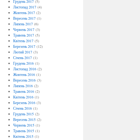
Грудень 2017
(5)
Листопад 2017
(4)
Жовтень 2017
(2)
Вересень 2017
(1)
Липень 2017
(6)
Червень 2017
(3)
Травень 2017
(5)
Квітень 2017
(5)
Березень 2017
(12)
Лютий 2017
(3)
Січень 2017
(1)
Грудень 2016
(1)
Листопад 2016
(2)
Жовтень 2016
(1)
Вересень 2016
(3)
Липень 2016
(2)
Травень 2016
(2)
Квітень 2016
(1)
Березень 2016
(3)
Січень 2016
(1)
Грудень 2015
(2)
Вересень 2015
(2)
Червень 2015
(1)
Травень 2015
(1)
Квітень 2015
(1)