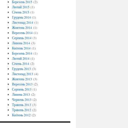
Березень 2015
(2)
Лютий 2015
(1)
Січень 2015
(1)
Грудень 2014
(1)
Листопад 2014
(1)
Жовтень 2014
(1)
Вересень 2014
(1)
Серпень 2014
(3)
Липень 2014
(3)
Квітень 2014
(1)
Березень 2014
(1)
Лютий 2014
(1)
Січень 2014
(2)
Грудень 2013
(3)
Листопад 2013
(4)
Жовтень 2013
(3)
Вересень 2013
(2)
Серпень 2013
(1)
Липень 2013
(2)
Червень 2013
(2)
Травень 2013
(3)
Травень 2012
(2)
Квітень 2012
(2)