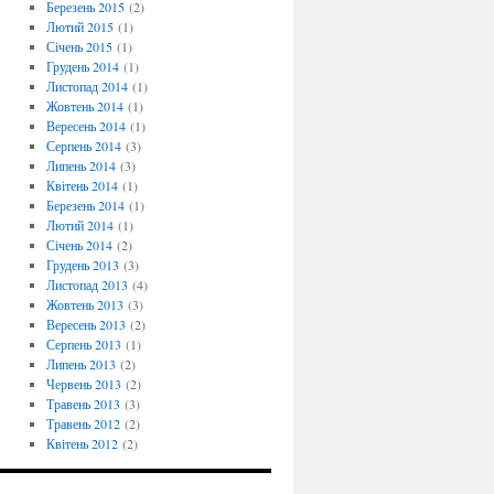
Березень 2015
(2)
Лютий 2015
(1)
Січень 2015
(1)
Грудень 2014
(1)
Листопад 2014
(1)
Жовтень 2014
(1)
Вересень 2014
(1)
Серпень 2014
(3)
Липень 2014
(3)
Квітень 2014
(1)
Березень 2014
(1)
Лютий 2014
(1)
Січень 2014
(2)
Грудень 2013
(3)
Листопад 2013
(4)
Жовтень 2013
(3)
Вересень 2013
(2)
Серпень 2013
(1)
Липень 2013
(2)
Червень 2013
(2)
Травень 2013
(3)
Травень 2012
(2)
Квітень 2012
(2)