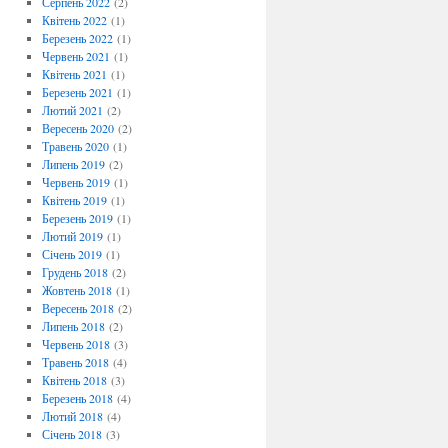
Серпень 2022
(2)
Квітень 2022
(1)
Березень 2022
(1)
Червень 2021
(1)
Квітень 2021
(1)
Березень 2021
(1)
Лютий 2021
(2)
Вересень 2020
(2)
Травень 2020
(1)
Липень 2019
(2)
Червень 2019
(1)
Квітень 2019
(1)
Березень 2019
(1)
Лютий 2019
(1)
Січень 2019
(1)
Грудень 2018
(2)
Жовтень 2018
(1)
Вересень 2018
(2)
Липень 2018
(2)
Червень 2018
(3)
Травень 2018
(4)
Квітень 2018
(3)
Березень 2018
(4)
Лютий 2018
(4)
Січень 2018
(3)