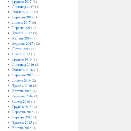
Грудень 2017
(5)
Листопад 2017
(4)
Жовтень 2017
(2)
Вересень 2017
(1)
Липень 2017
(6)
Червень 2017
(3)
Травень 2017
(5)
Квітень 2017
(5)
Березень 2017
(12)
Лютий 2017
(3)
Січень 2017
(1)
Грудень 2016
(1)
Листопад 2016
(2)
Жовтень 2016
(1)
Вересень 2016
(3)
Липень 2016
(2)
Травень 2016
(2)
Квітень 2016
(1)
Березень 2016
(3)
Січень 2016
(1)
Грудень 2015
(2)
Вересень 2015
(2)
Червень 2015
(1)
Травень 2015
(1)
Квітень 2015
(1)