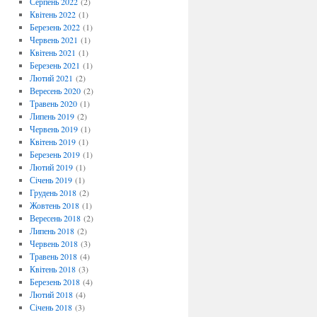
Серпень 2022
(2)
Квітень 2022
(1)
Березень 2022
(1)
Червень 2021
(1)
Квітень 2021
(1)
Березень 2021
(1)
Лютий 2021
(2)
Вересень 2020
(2)
Травень 2020
(1)
Липень 2019
(2)
Червень 2019
(1)
Квітень 2019
(1)
Березень 2019
(1)
Лютий 2019
(1)
Січень 2019
(1)
Грудень 2018
(2)
Жовтень 2018
(1)
Вересень 2018
(2)
Липень 2018
(2)
Червень 2018
(3)
Травень 2018
(4)
Квітень 2018
(3)
Березень 2018
(4)
Лютий 2018
(4)
Січень 2018
(3)