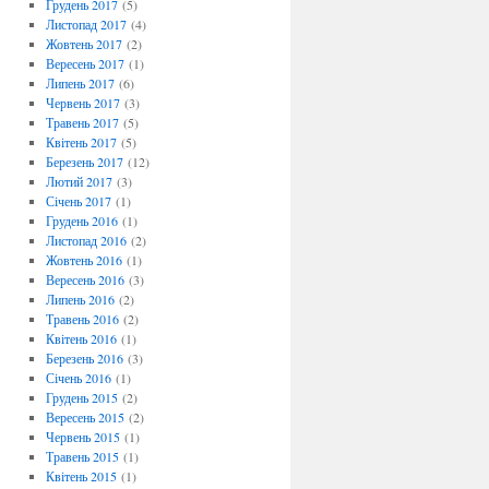
Грудень 2017
(5)
Листопад 2017
(4)
Жовтень 2017
(2)
Вересень 2017
(1)
Липень 2017
(6)
Червень 2017
(3)
Травень 2017
(5)
Квітень 2017
(5)
Березень 2017
(12)
Лютий 2017
(3)
Січень 2017
(1)
Грудень 2016
(1)
Листопад 2016
(2)
Жовтень 2016
(1)
Вересень 2016
(3)
Липень 2016
(2)
Травень 2016
(2)
Квітень 2016
(1)
Березень 2016
(3)
Січень 2016
(1)
Грудень 2015
(2)
Вересень 2015
(2)
Червень 2015
(1)
Травень 2015
(1)
Квітень 2015
(1)