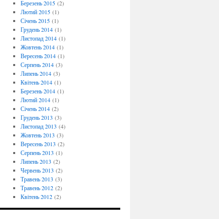
Березень 2015
(2)
Лютий 2015
(1)
Січень 2015
(1)
Грудень 2014
(1)
Листопад 2014
(1)
Жовтень 2014
(1)
Вересень 2014
(1)
Серпень 2014
(3)
Липень 2014
(3)
Квітень 2014
(1)
Березень 2014
(1)
Лютий 2014
(1)
Січень 2014
(2)
Грудень 2013
(3)
Листопад 2013
(4)
Жовтень 2013
(3)
Вересень 2013
(2)
Серпень 2013
(1)
Липень 2013
(2)
Червень 2013
(2)
Травень 2013
(3)
Травень 2012
(2)
Квітень 2012
(2)