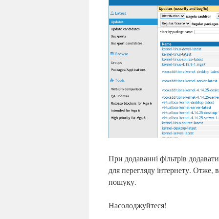
При додаванні фільтрів додавати
для перегляду інтернету. Отже, 
пошуку.
Насолоджуйтеся!