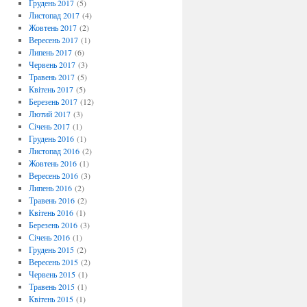
Грудень 2017
(5)
Листопад 2017
(4)
Жовтень 2017
(2)
Вересень 2017
(1)
Липень 2017
(6)
Червень 2017
(3)
Травень 2017
(5)
Квітень 2017
(5)
Березень 2017
(12)
Лютий 2017
(3)
Січень 2017
(1)
Грудень 2016
(1)
Листопад 2016
(2)
Жовтень 2016
(1)
Вересень 2016
(3)
Липень 2016
(2)
Травень 2016
(2)
Квітень 2016
(1)
Березень 2016
(3)
Січень 2016
(1)
Грудень 2015
(2)
Вересень 2015
(2)
Червень 2015
(1)
Травень 2015
(1)
Квітень 2015
(1)