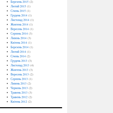
Березень 2015
(2)
Лютий 2015
(1)
Січень 2015
(1)
Грудень 2014
(1)
Листопад 2014
(1)
Жовтень 2014
(1)
Вересень 2014
(1)
Серпень 2014
(3)
Липень 2014
(3)
Квітень 2014
(1)
Березень 2014
(1)
Лютий 2014
(1)
Січень 2014
(2)
Грудень 2013
(3)
Листопад 2013
(4)
Жовтень 2013
(3)
Вересень 2013
(2)
Серпень 2013
(1)
Липень 2013
(2)
Червень 2013
(2)
Травень 2013
(3)
Травень 2012
(2)
Квітень 2012
(2)