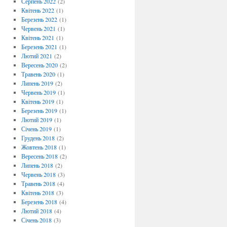
Серпень 2022
(2)
Квітень 2022
(1)
Березень 2022
(1)
Червень 2021
(1)
Квітень 2021
(1)
Березень 2021
(1)
Лютий 2021
(2)
Вересень 2020
(2)
Травень 2020
(1)
Липень 2019
(2)
Червень 2019
(1)
Квітень 2019
(1)
Березень 2019
(1)
Лютий 2019
(1)
Січень 2019
(1)
Грудень 2018
(2)
Жовтень 2018
(1)
Вересень 2018
(2)
Липень 2018
(2)
Червень 2018
(3)
Травень 2018
(4)
Квітень 2018
(3)
Березень 2018
(4)
Лютий 2018
(4)
Січень 2018
(3)