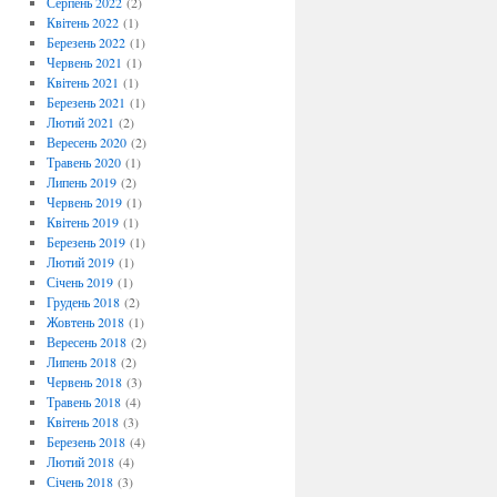
Серпень 2022
(2)
Квітень 2022
(1)
Березень 2022
(1)
Червень 2021
(1)
Квітень 2021
(1)
Березень 2021
(1)
Лютий 2021
(2)
Вересень 2020
(2)
Травень 2020
(1)
Липень 2019
(2)
Червень 2019
(1)
Квітень 2019
(1)
Березень 2019
(1)
Лютий 2019
(1)
Січень 2019
(1)
Грудень 2018
(2)
Жовтень 2018
(1)
Вересень 2018
(2)
Липень 2018
(2)
Червень 2018
(3)
Травень 2018
(4)
Квітень 2018
(3)
Березень 2018
(4)
Лютий 2018
(4)
Січень 2018
(3)