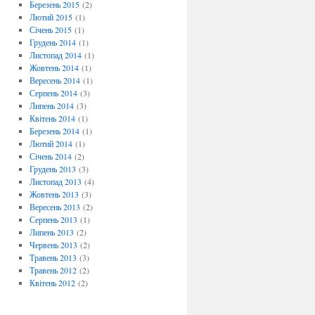
Березень 2015
(2)
Лютий 2015
(1)
Січень 2015
(1)
Грудень 2014
(1)
Листопад 2014
(1)
Жовтень 2014
(1)
Вересень 2014
(1)
Серпень 2014
(3)
Липень 2014
(3)
Квітень 2014
(1)
Березень 2014
(1)
Лютий 2014
(1)
Січень 2014
(2)
Грудень 2013
(3)
Листопад 2013
(4)
Жовтень 2013
(3)
Вересень 2013
(2)
Серпень 2013
(1)
Липень 2013
(2)
Червень 2013
(2)
Травень 2013
(3)
Травень 2012
(2)
Квітень 2012
(2)