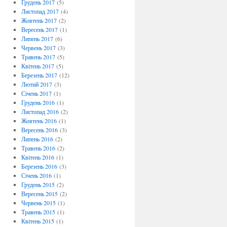
Грудень 2017
(5)
Листопад 2017
(4)
Жовтень 2017
(2)
Вересень 2017
(1)
Липень 2017
(6)
Червень 2017
(3)
Травень 2017
(5)
Квітень 2017
(5)
Березень 2017
(12)
Лютий 2017
(3)
Січень 2017
(1)
Грудень 2016
(1)
Листопад 2016
(2)
Жовтень 2016
(1)
Вересень 2016
(3)
Липень 2016
(2)
Травень 2016
(2)
Квітень 2016
(1)
Березень 2016
(3)
Січень 2016
(1)
Грудень 2015
(2)
Вересень 2015
(2)
Червень 2015
(1)
Травень 2015
(1)
Квітень 2015
(1)