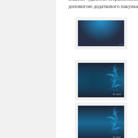
допомогою додаткового пакунка 