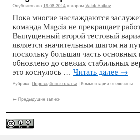
Опубликовано
16.08.2014
автором
Valek Saikov
Пока многие наслаждаются заслуже
команда Mageia не прекращает работ
Выпущенный второй тестовый вариа
является значительным шагом на пут
поскольку большая часть основных 
обновлено до свежих стабильных ве
это коснулось …
Читать далее
→
Рубрика:
Переведённые статьи
|
Комментарии
отключены
←
Предыдущие записи