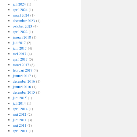
juli 2024
(1)
april 2024
(1)
maart 2024
(1)
december 2023
(1)
oktober 2023
(4)
april 2022
(1)
januari 2018
(1)
juli 2017
(2)
juni 2017
(4)
mei 2017
(4)
april 2017
(5)
maart 2017
(8)
februari 2017
(4)
januari 2017
(1)
december 2016
(1)
januari 2016
(1)
december 2015
(1)
juni 2015
(1)
juli 2014
(1)
april 2014
(1)
mei 2012
(2)
juni 2011
(3)
mei 2011
(1)
april 2011
(1)