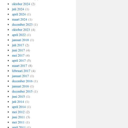
oktober 2024
(2)
juli 2024
(1)
april 2024
(1)
maart 2024
(1)
december 2023
(1)
oktober 2023
(4)
april 2022
(1)
januari 2018
(1)
juli 2017
(2)
juni 2017
(4)
mei 2017
(4)
april 2017
(5)
maart 2017
(8)
februari 2017
(4)
januari 2017
(1)
december 2016
(1)
januari 2016
(1)
december 2015
(1)
juni 2015
(1)
juli 2014
(1)
april 2014
(1)
mei 2012
(2)
juni 2011
(3)
mei 2011
(1)
april 2011
(1)