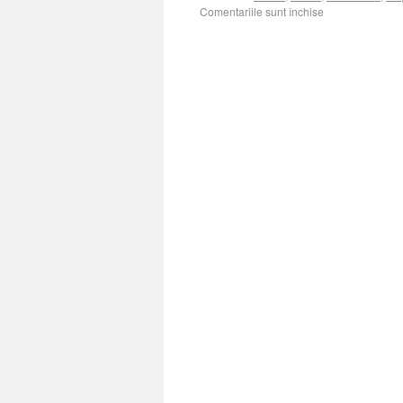
Comentariile sunt închise