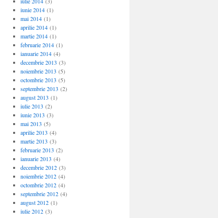
iulie 2014
(3)
iunie 2014
(1)
mai 2014
(1)
aprilie 2014
(1)
martie 2014
(1)
februarie 2014
(1)
ianuarie 2014
(4)
decembrie 2013
(3)
noiembrie 2013
(5)
octombrie 2013
(5)
septembrie 2013
(2)
august 2013
(1)
iulie 2013
(2)
iunie 2013
(3)
mai 2013
(5)
aprilie 2013
(4)
martie 2013
(3)
februarie 2013
(2)
ianuarie 2013
(4)
decembrie 2012
(3)
noiembrie 2012
(4)
octombrie 2012
(4)
septembrie 2012
(4)
august 2012
(1)
iulie 2012
(3)