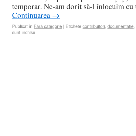
temporar. Ne-am dorit să-l înlocuim cu
Continuarea
→
Publicat în
Fără categorie
|
Etichete
contribuitori
,
documentație
,
sunt închise