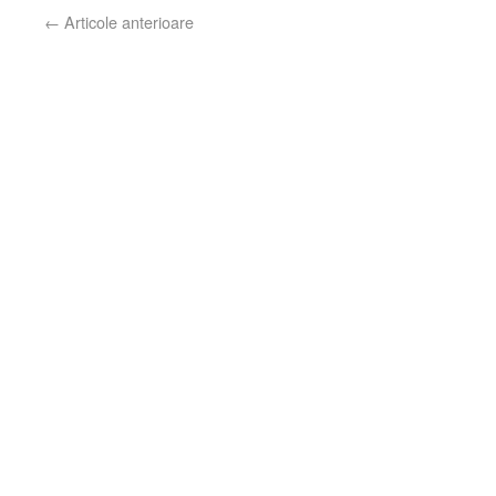
←
Articole anterioare