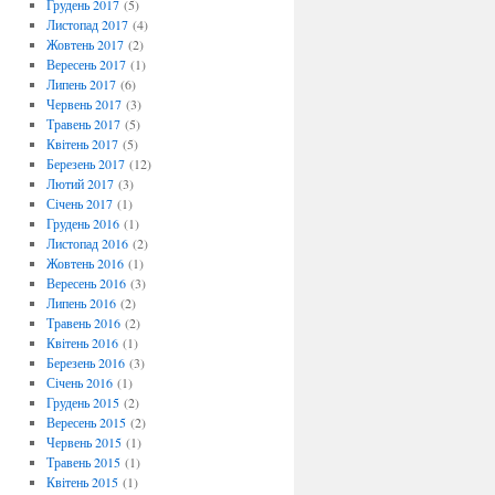
Грудень 2017
(5)
Листопад 2017
(4)
Жовтень 2017
(2)
Вересень 2017
(1)
Липень 2017
(6)
Червень 2017
(3)
Травень 2017
(5)
Квітень 2017
(5)
Березень 2017
(12)
Лютий 2017
(3)
Січень 2017
(1)
Грудень 2016
(1)
Листопад 2016
(2)
Жовтень 2016
(1)
Вересень 2016
(3)
Липень 2016
(2)
Травень 2016
(2)
Квітень 2016
(1)
Березень 2016
(3)
Січень 2016
(1)
Грудень 2015
(2)
Вересень 2015
(2)
Червень 2015
(1)
Травень 2015
(1)
Квітень 2015
(1)