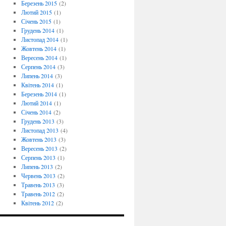
Березень 2015
(2)
Лютий 2015
(1)
Січень 2015
(1)
Грудень 2014
(1)
Листопад 2014
(1)
Жовтень 2014
(1)
Вересень 2014
(1)
Серпень 2014
(3)
Липень 2014
(3)
Квітень 2014
(1)
Березень 2014
(1)
Лютий 2014
(1)
Січень 2014
(2)
Грудень 2013
(3)
Листопад 2013
(4)
Жовтень 2013
(3)
Вересень 2013
(2)
Серпень 2013
(1)
Липень 2013
(2)
Червень 2013
(2)
Травень 2013
(3)
Травень 2012
(2)
Квітень 2012
(2)