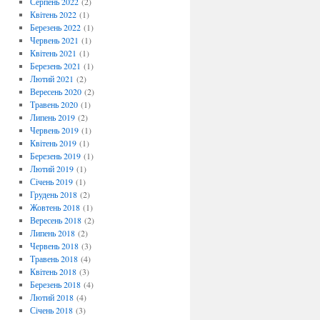
Серпень 2022
(2)
Квітень 2022
(1)
Березень 2022
(1)
Червень 2021
(1)
Квітень 2021
(1)
Березень 2021
(1)
Лютий 2021
(2)
Вересень 2020
(2)
Травень 2020
(1)
Липень 2019
(2)
Червень 2019
(1)
Квітень 2019
(1)
Березень 2019
(1)
Лютий 2019
(1)
Січень 2019
(1)
Грудень 2018
(2)
Жовтень 2018
(1)
Вересень 2018
(2)
Липень 2018
(2)
Червень 2018
(3)
Травень 2018
(4)
Квітень 2018
(3)
Березень 2018
(4)
Лютий 2018
(4)
Січень 2018
(3)