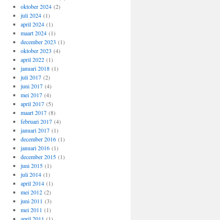
oktober 2024
(2)
juli 2024
(1)
april 2024
(1)
maart 2024
(1)
december 2023
(1)
oktober 2023
(4)
april 2022
(1)
januari 2018
(1)
juli 2017
(2)
juni 2017
(4)
mei 2017
(4)
april 2017
(5)
maart 2017
(8)
februari 2017
(4)
januari 2017
(1)
december 2016
(1)
januari 2016
(1)
december 2015
(1)
juni 2015
(1)
juli 2014
(1)
april 2014
(1)
mei 2012
(2)
juni 2011
(3)
mei 2011
(1)
april 2011
(1)