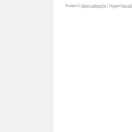
Posted in
Geen categorie
|
Tagged
donat