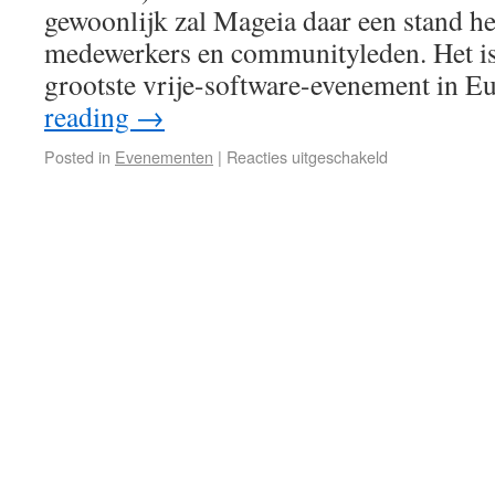
gewoonlijk zal Mageia daar een stand h
medewerkers en communityleden. Het is 
grootste vrije-software-evenement in 
reading
→
Posted in
Evenementen
|
Reacties uitgeschakeld