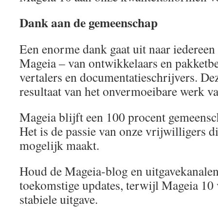
Dank aan de gemeenschap
Een enorme dank gaat uit naar iedereen di
Mageia – van ontwikkelaars en pakketbeh
vertalers en documentatieschrijvers. Dez
resultaat van het onvermoeibare werk va
Mageia blijft een 100 procent gemeensc
Het is de passie van onze vrijwilligers d
mogelijk maakt.
Houd de Mageia-blog en uitgavekanalen 
toekomstige updates, terwijl Mageia 10 
stabiele uitgave.