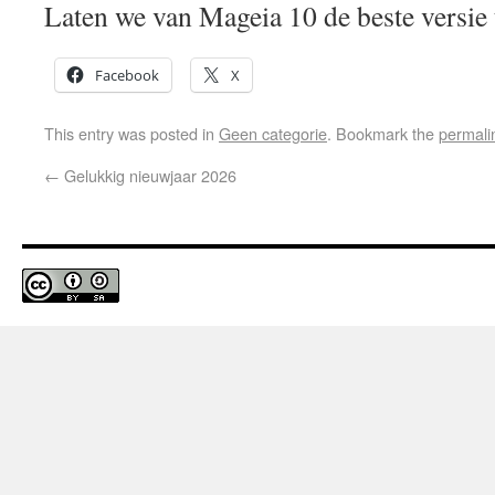
Laten we van Mageia 10 de beste versie 
Facebook
X
This entry was posted in
Geen categorie
. Bookmark the
permali
←
Gelukkig nieuwjaar 2026