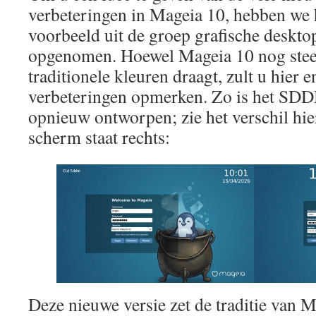
verbeteringen in Mageia 10, hebben we 
voorbeeld uit de groep grafische deskt
opgenomen. Hoewel Mageia 10 nog steed
traditionele kleuren draagt, zult u hier e
verbeteringen opmerken. Zo is het SD
opnieuw ontworpen; zie het verschil hie
scherm staat rechts:
Deze nieuwe versie zet de traditie van 