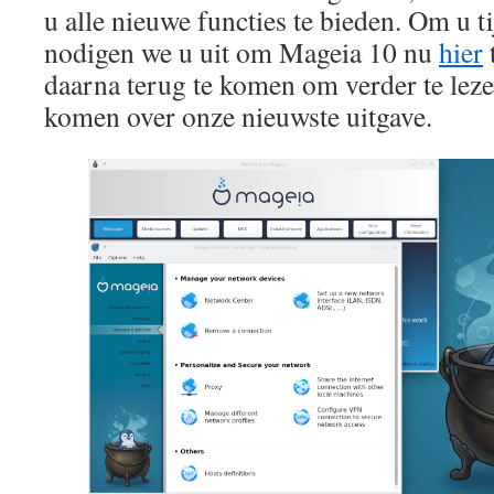
u alle nieuwe functies te bieden. Om u ti
nodigen we u uit om Mageia 10 nu
hier
daarna terug te komen om verder te lezen
komen over onze nieuwste uitgave.