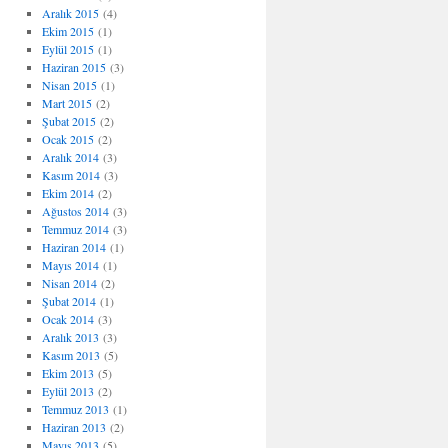
Aralık 2015
(4)
Ekim 2015
(1)
Eylül 2015
(1)
Haziran 2015
(3)
Nisan 2015
(1)
Mart 2015
(2)
Şubat 2015
(2)
Ocak 2015
(2)
Aralık 2014
(3)
Kasım 2014
(3)
Ekim 2014
(2)
Ağustos 2014
(3)
Temmuz 2014
(3)
Haziran 2014
(1)
Mayıs 2014
(1)
Nisan 2014
(2)
Şubat 2014
(1)
Ocak 2014
(3)
Aralık 2013
(3)
Kasım 2013
(5)
Ekim 2013
(5)
Eylül 2013
(2)
Temmuz 2013
(1)
Haziran 2013
(2)
Mayıs 2013
(5)