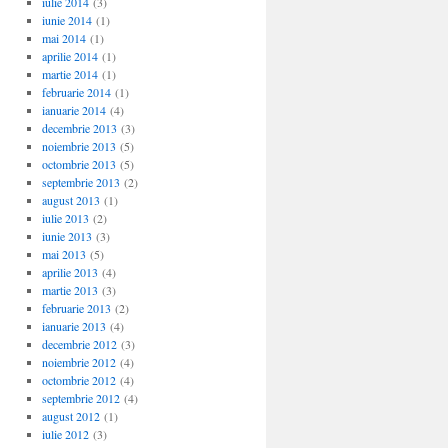
iulie 2014
(3)
iunie 2014
(1)
mai 2014
(1)
aprilie 2014
(1)
martie 2014
(1)
februarie 2014
(1)
ianuarie 2014
(4)
decembrie 2013
(3)
noiembrie 2013
(5)
octombrie 2013
(5)
septembrie 2013
(2)
august 2013
(1)
iulie 2013
(2)
iunie 2013
(3)
mai 2013
(5)
aprilie 2013
(4)
martie 2013
(3)
februarie 2013
(2)
ianuarie 2013
(4)
decembrie 2012
(3)
noiembrie 2012
(4)
octombrie 2012
(4)
septembrie 2012
(4)
august 2012
(1)
iulie 2012
(3)