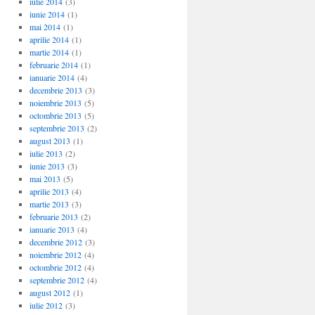
iulie 2014
(3)
iunie 2014
(1)
mai 2014
(1)
aprilie 2014
(1)
martie 2014
(1)
februarie 2014
(1)
ianuarie 2014
(4)
decembrie 2013
(3)
noiembrie 2013
(5)
octombrie 2013
(5)
septembrie 2013
(2)
august 2013
(1)
iulie 2013
(2)
iunie 2013
(3)
mai 2013
(5)
aprilie 2013
(4)
martie 2013
(3)
februarie 2013
(2)
ianuarie 2013
(4)
decembrie 2012
(3)
noiembrie 2012
(4)
octombrie 2012
(4)
septembrie 2012
(4)
august 2012
(1)
iulie 2012
(3)