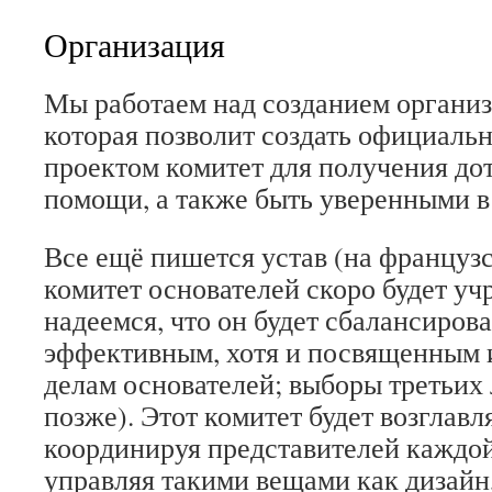
Организация
Мы работаем над созданием организ
которая позволит создать официал
проектом комитет для получения до
помощи, а также быть уверенными в
Все ещё пишется устав (на французс
комитет основателей скоро будет у
надеемся, что он будет сбалансиров
эффективным, хотя и посвященным
делам основателей; выборы третьих 
позже). Этот комитет будет возглав
координируя представителей каждо
управляя такими вещами как дизайн,