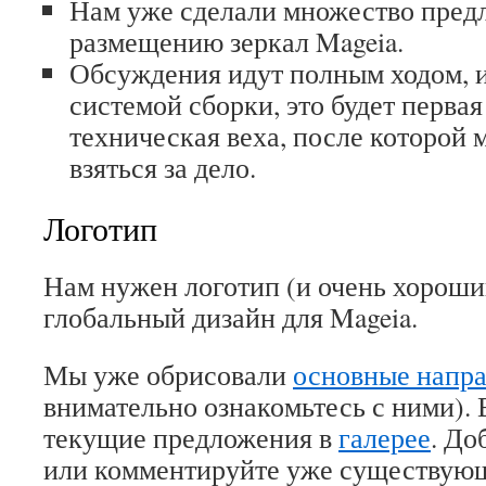
Нам уже сделали множество пред
размещению зеркал Mageia.
Обсуждения идут полным ходом, и
системой сборки, это будет перва
техническая веха, после которой 
взяться за дело.
Логотип
Нам нужен логотип (и очень хороший
глобальный дизайн для Mageia.
Мы уже обрисовали
основные напр
внимательно ознакомьтесь с ними). 
текущие предложения в
галерее
. До
или комментируйте уже существую