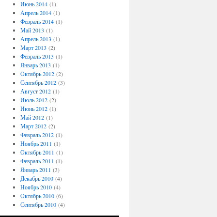
Июнь 2014
(1)
Апрель 2014
(1)
Февраль 2014
(1)
Май 2013
(1)
Апрель 2013
(1)
Март 2013
(2)
Февраль 2013
(1)
Январь 2013
(1)
Октябрь 2012
(2)
Сентябрь 2012
(3)
Август 2012
(1)
Июль 2012
(2)
Июнь 2012
(1)
Май 2012
(1)
Март 2012
(2)
Февраль 2012
(1)
Ноябрь 2011
(1)
Октябрь 2011
(1)
Февраль 2011
(1)
Январь 2011
(3)
Декабрь 2010
(4)
Ноябрь 2010
(4)
Октябрь 2010
(6)
Сентябрь 2010
(4)